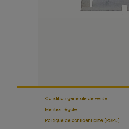
Condition générale de vente
Mention légale
Politique de confidentialité (RGPD)