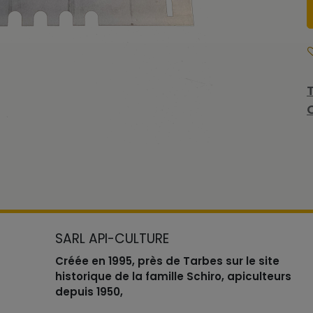
SARL API-CULTURE
Créée en 1995, près de Tarbes sur le site
historique de la famille Schiro, apiculteurs
depuis 1950,