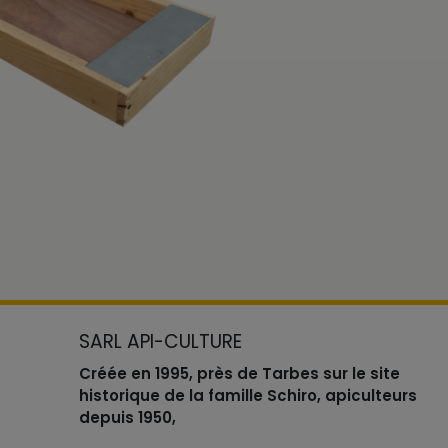
SARL API-CULTURE
Créée en 1995, près de Tarbes sur le site
historique de la famille Schiro, apiculteurs
depuis 1950,