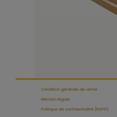
Condition générale de vente
Mention légale
Politique de confidentialité (RGPD)