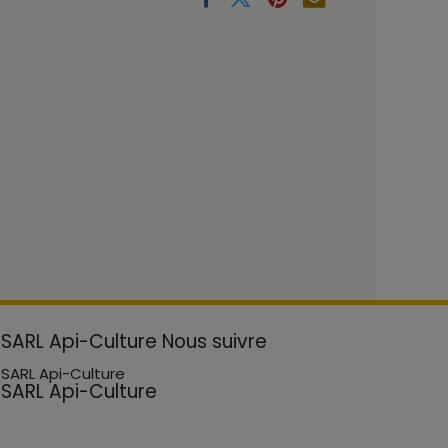
SARL Api-Culture
Nous suivre
SARL Api-Culture
SARL Api-Culture