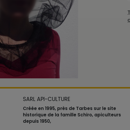
SARL API-CULTURE
Créée en 1995, près de Tarbes sur le site
historique de la famille Schiro, apiculteurs
depuis 1950,