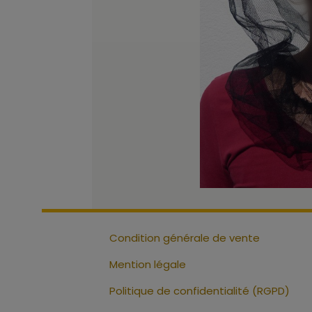
Condition générale de vente
Mention légale
Politique de confidentialité (RGPD)