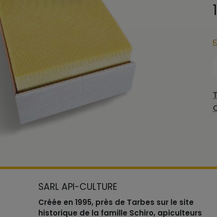
SARL API-CULTURE
Créée en 1995, près de Tarbes sur le site
historique de la famille Schiro, apiculteurs