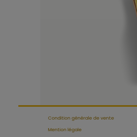
Condition générale de vente
Mention légale