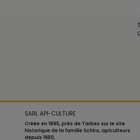
SARL API-CULTURE
Créée en 1995, près de Tarbes sur le site
historique de la famille Schiro, apiculteurs
depuis 1950,