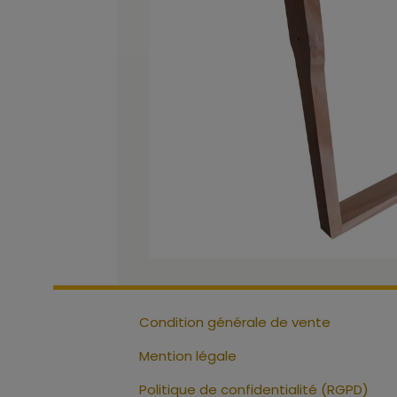
Condition générale de vente
Mention légale
Politique de confidentialité (RGPD)