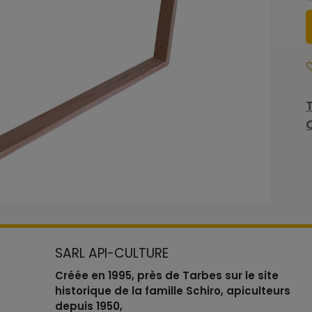
SARL API-CULTURE
Créée en 1995, près de Tarbes sur le site
historique de la famille Schiro, apiculteurs
depuis 1950,