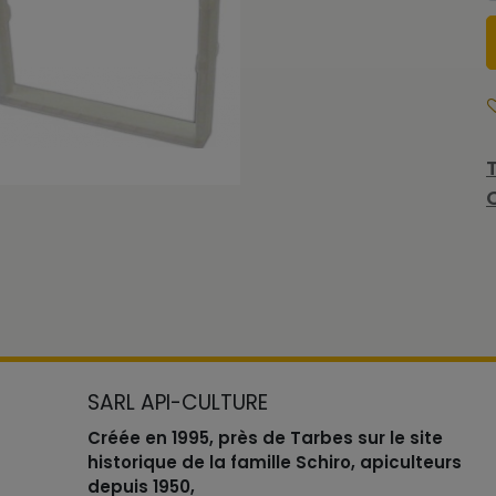
SARL API-CULTURE
Créée en 1995, près de Tarbes sur le site
historique de la famille Schiro, apiculteurs
depuis 1950,