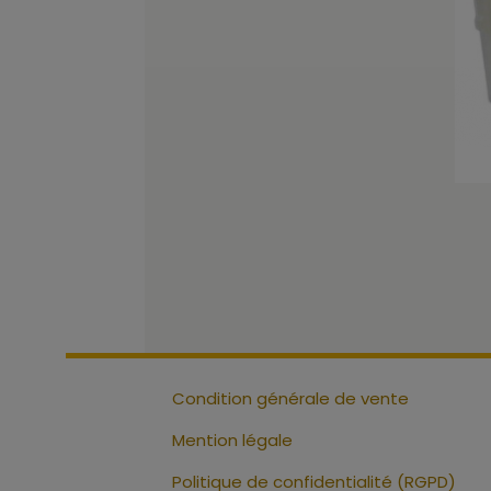
Condition générale de vente
Mention légale
Politique de confidentialité (RGPD)