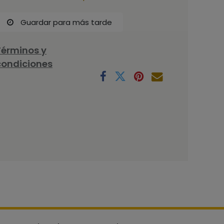
Guardar para más tarde
Términos y
condiciones