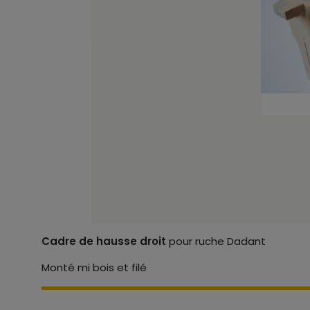
Cadre de hausse droit
pour ruche Dadant
Monté mi bois et filé