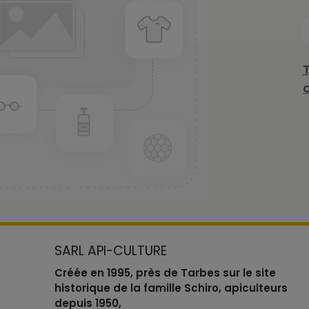
SARL API-CULTURE
Créée en 1995, près de Tarbes sur le site
historique de la famille Schiro, apiculteurs
depuis 1950,