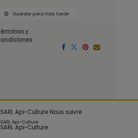
Guardar para más tarde
Términos y
condiciones
SARL Api-Culture
Nous suivre
SARL Api-Culture
SARL Api-Culture