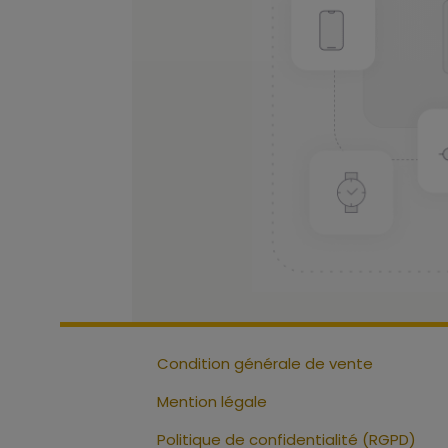
Condition générale de vente
Mention légale
Politique de confidentialité (RGPD)