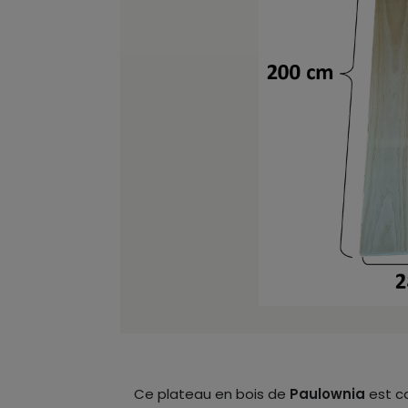
Ce plateau en bois de
Paulownia
est ca