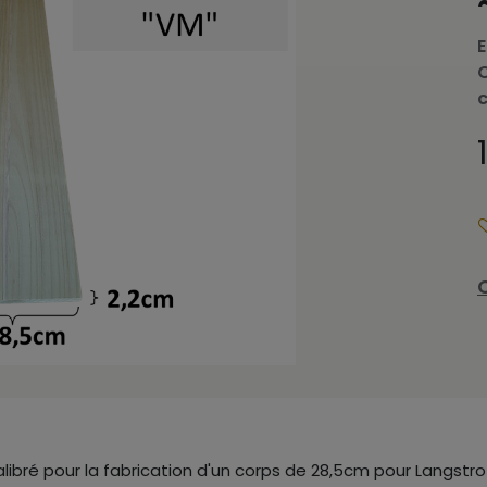
E
libré pour la fabrication d'un corps de 28,5cm pour Langstro