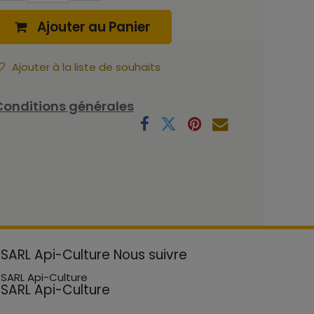
Ajouter au Panier
Ajouter à la liste de souhaits
Conditions générales
SARL Api-Culture
Nous suivre
SARL Api-Culture
SARL Api-Culture