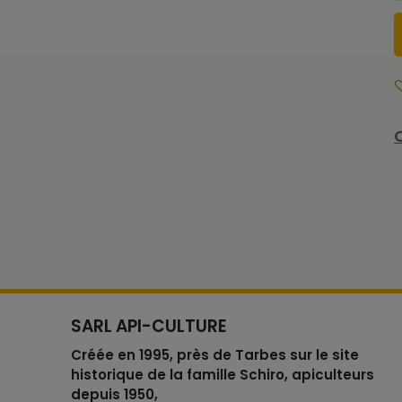
SARL API-CULTURE
Créée en 1995, près de Tarbes sur le site
historique de la famille Schiro, apiculteurs
depuis 1950,