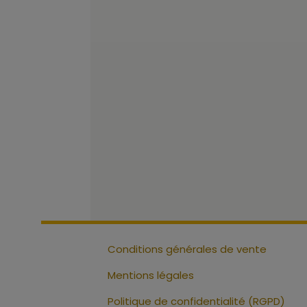
Conditions générales de vente
Mentions légales
Politique de confidentialité (RGPD)