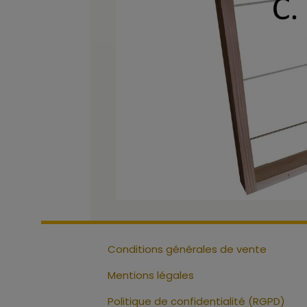
Conditions générales de vente
Mentions légales
Politique de confidentialité (RGPD)