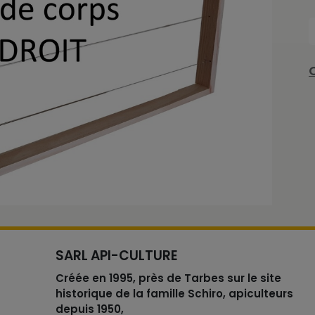
SARL API-CULTURE
Créée en 1995, près de Tarbes sur le site
historique de la famille Schiro, apiculteurs
depuis 1950,