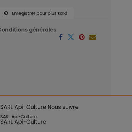
Enregistrer pour plus tard
Conditions générales
SARL Api-Culture
Nous suivre
SARL Api-Culture
SARL Api-Culture