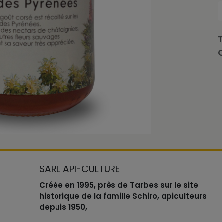
SARL API-CULTURE
Créée en 1995, près de Tarbes sur le site
historique de la famille Schiro, apiculteurs
depuis 1950,