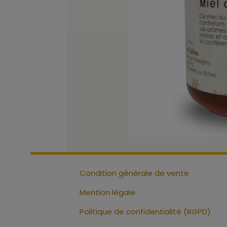
Condition générale de vente
Mention légale
Politique de confidentialité (RGPD)