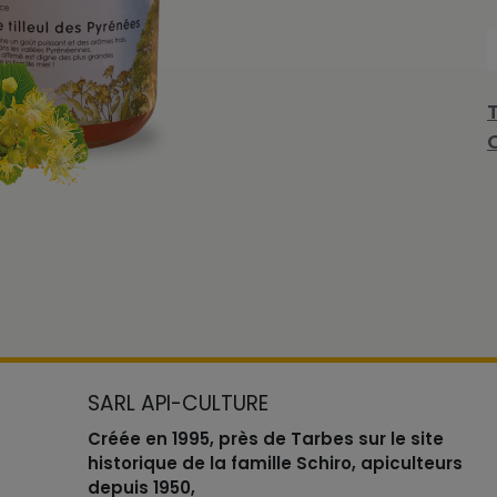
SARL API-CULTURE
Créée en 1995, près de Tarbes sur le site
historique de la famille Schiro, apiculteurs
depuis 1950,