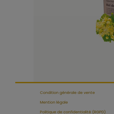
Condition générale de vente
Mention légale
Politique de confidentialité (RGPD)