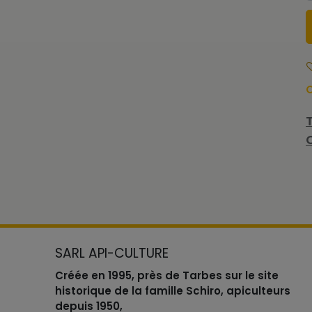
O
SARL API-CULTURE
Créée en 1995, près de Tarbes sur le site
historique de la famille Schiro, apiculteurs
depuis 1950,