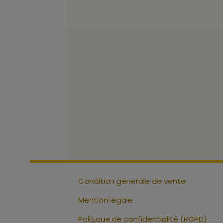
Condition générale de vente
Mention légale
Politique de confidentialité (RGPD)