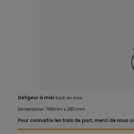
Défigeur à miel
tout en inox.
Dimensions: 760mm x 280 mm
Pour connaitre les frais de port, merci de nous 