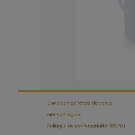
Condition générale de vente
Mention légale
Politique de confidentialité (RGPD)