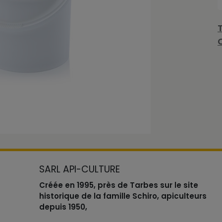
SARL API-CULTURE
Créée en 1995, près de Tarbes sur le site
historique de la famille Schiro, apiculteurs
depuis 1950,