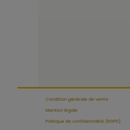
Condition générale de vente
Mention légale
Politique de confidentialité (RGPD)