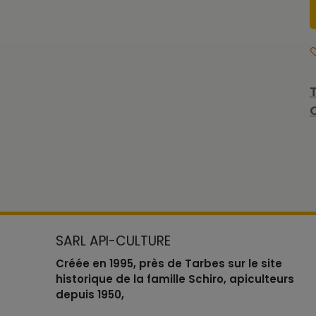
SARL API-CULTURE
Créée en 1995, près de Tarbes sur le site
historique de la famille Schiro, apiculteurs
depuis 1950,