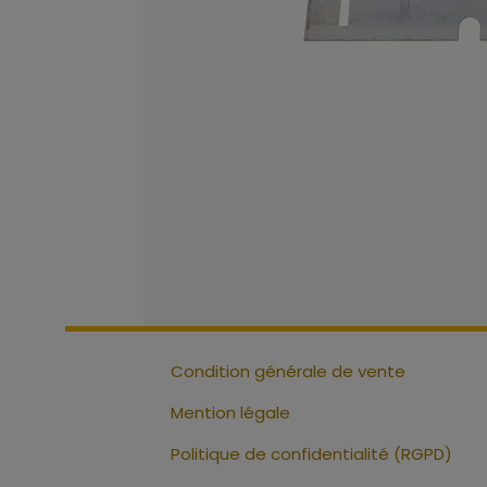
Condition générale de vente
Mention légale
Politique de confidentialité (RGPD)