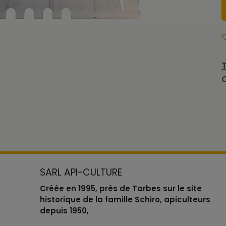
SARL API-CULTURE
Créée en 1995, près de Tarbes sur le site
historique de la famille Schiro, apiculteurs
depuis 1950,