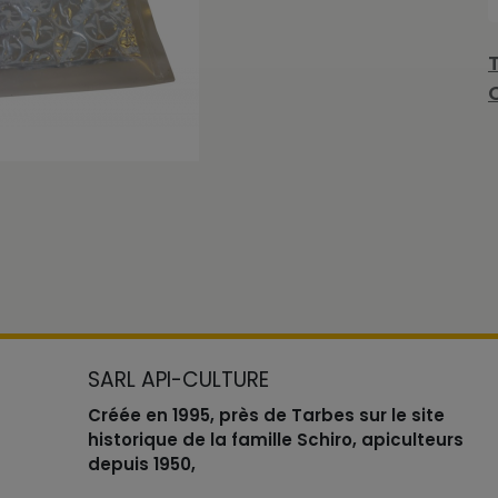
SARL API-CULTURE
Créée en 1995, près de Tarbes sur le site
historique de la famille Schiro, apiculteurs
depuis 1950,