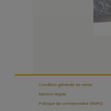
Condition générale de vente
Mention légale
Politique de confidentialité (RGPD)