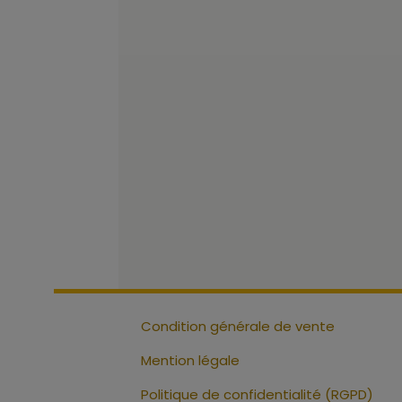
Condition générale de vente
Mention légale
Politique de confidentialité (RGPD)