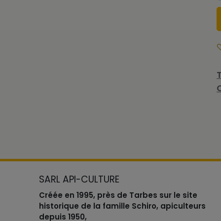
SARL API-CULTURE
Créée en 1995, près de Tarbes sur le site
historique de la famille Schiro, apiculteurs
depuis 1950,