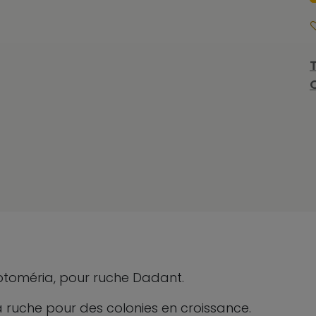
ryptoméria, pour ruche Dadant.
a ruche pour des colonies en croissance.