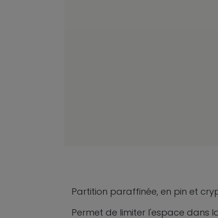
Partition paraffinée, en pin et c
Permet de limiter l'espace dans l