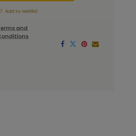
Add to wishlist
Terms and
Conditions