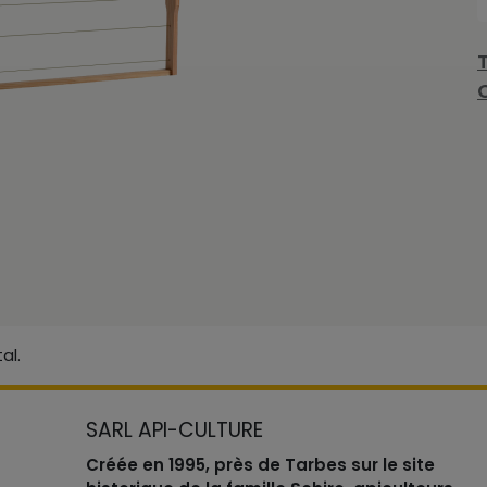
al.
SARL API-CULTURE
Créée en 1995, près de Tarbes sur le site