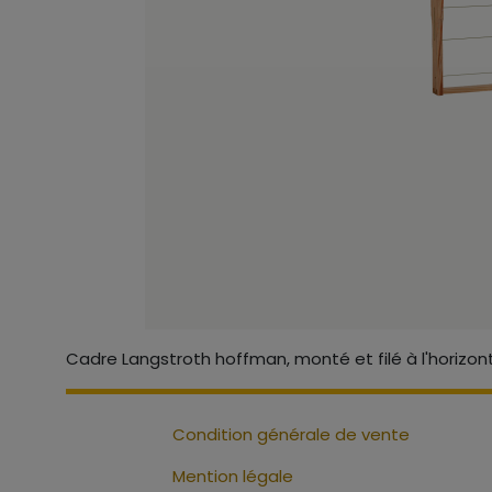
Cadre Langstroth hoffman, monté et filé à l'horizont
Condition générale de vente
Mention légale