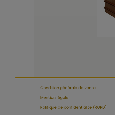
Condition générale de vente
Mention légale
Politique de confidentialité (RGPD)