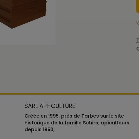
SARL API-CULTURE
Créée en 1995, près de Tarbes sur le site
historique de la famille Schiro, apiculteurs
depuis 1950,