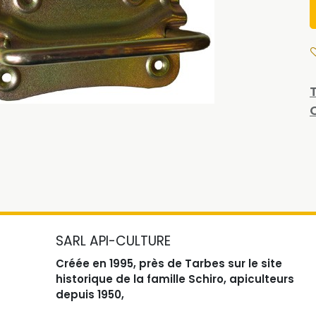
SARL API-CULTURE
Créée en 1995, près de Tarbes sur le site
historique de la famille Schiro, apiculteurs
depuis 1950,