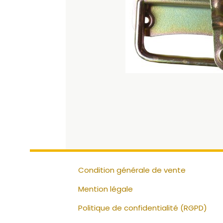
Condition générale de vente
Mention légale
Politique de confidentialité (RGPD)