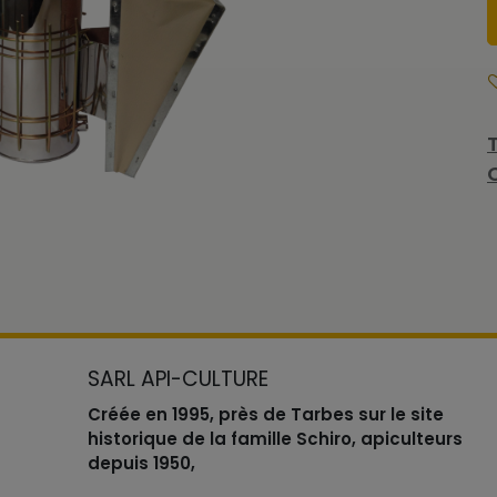
SARL API-CULTURE
Créée en 1995, près de Tarbes sur le site
historique de la famille Schiro, apiculteurs
depuis 1950,