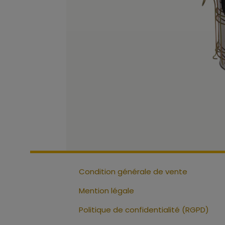
Condition générale de vente
Mention légale
Politique de confidentialité (RGPD)