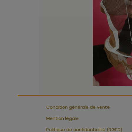
Condition générale de vente
Mention légale
Politique de confidentialité (RGPD)