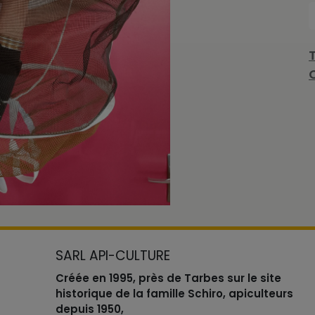
SARL API-CULTURE
Créée en 1995, près de Tarbes sur le site
historique de la famille Schiro, apiculteurs
depuis 1950,