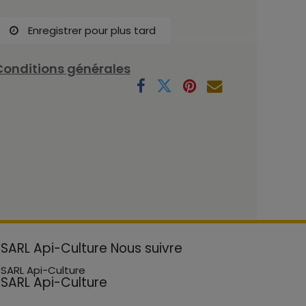
Enregistrer pour plus tard
Conditions générales
SARL Api-Culture
Nous suivre
SARL Api-Culture
SARL Api-Culture