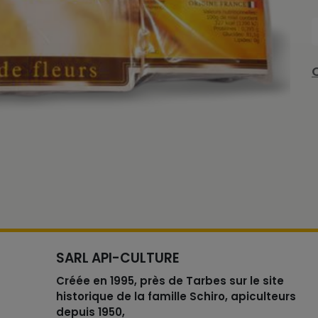
SARL API-CULTURE
Créée en 1995, près de Tarbes sur le site
historique de la famille Schiro, apiculteurs
depuis 1950,