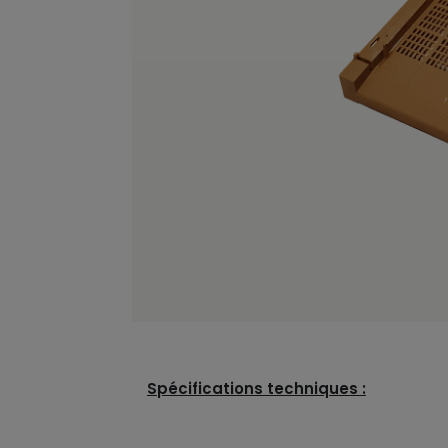
Spécifications techniques :