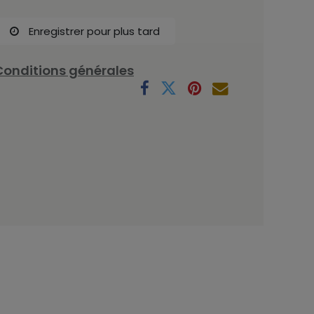
Enregistrer pour plus tard
Conditions générales