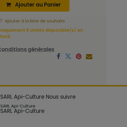
Ajouter au Panier
Ajouter à la liste de souhaits
niquement 5 Unités disponible(s) en
tock.
Conditions générales
SARL Api-Culture
Nous suivre
SARL Api-Culture
SARL Api-Culture