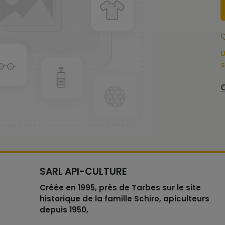
U
s
SARL API-CULTURE
Créée en 1995, près de Tarbes sur le site
historique de la famille Schiro, apiculteurs
depuis 1950,