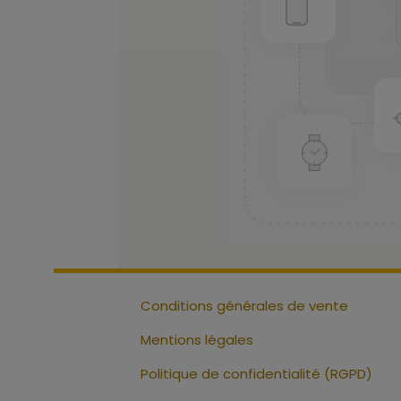
Conditions générales de vente
Mentions légales
Politique de confidentialité (RGPD)