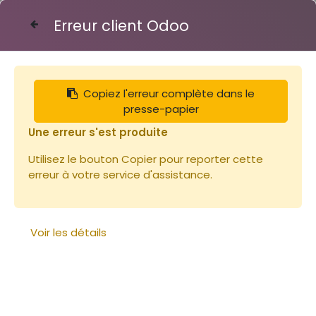
Erreur client Odoo
Contactez-nous
Copiez l'erreur complète dans le
Articles
Cupularve
presse-papier
Une erreur s'est produite
Utilisez le bouton Copier pour reporter cette
erreur à votre service d'assistance.
Voir les détails