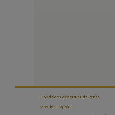
Conditions générales de vente
Mentions légales