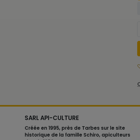
SARL API-CULTURE
Créée en 1995, près de Tarbes sur le site
historique de la famille Schiro, apiculteurs