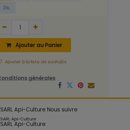
2XL
Ajouter au Panier
Ajouter à la liste de souhaits
Conditions générales
SARL Api-Culture
Nous suivre
SARL Api-Culture
SARL Api-Culture