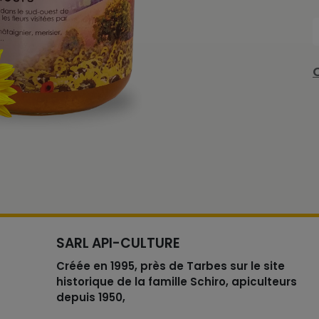
SARL API-CULTURE
Créée en 1995, près de Tarbes sur le site
historique de la famille Schiro, apiculteurs
depuis 1950,