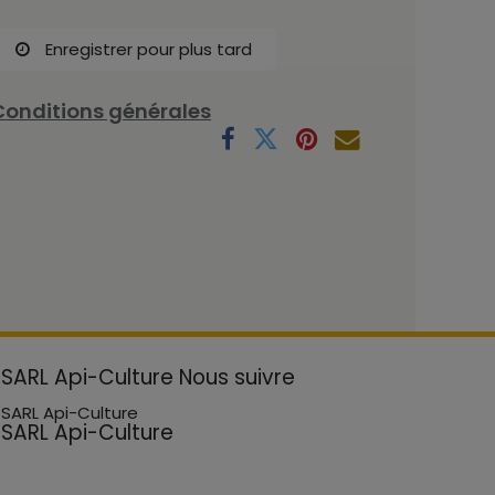
Enregistrer pour plus tard
Conditions générales
SARL Api-Culture
Nous suivre
SARL Api-Culture
SARL Api-Culture