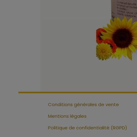
Conditions générales de vente
Mentions légales
Politique de confidentialité (RGPD)