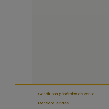
Conditions générales de vente
Mentions légales