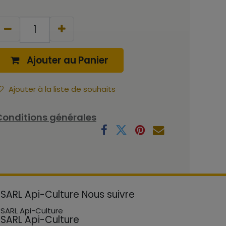
Ajouter au Panier
Ajouter à la liste de souhaits
Conditions générales
SARL Api-Culture
Nous suivre
SARL Api-Culture
SARL Api-Culture