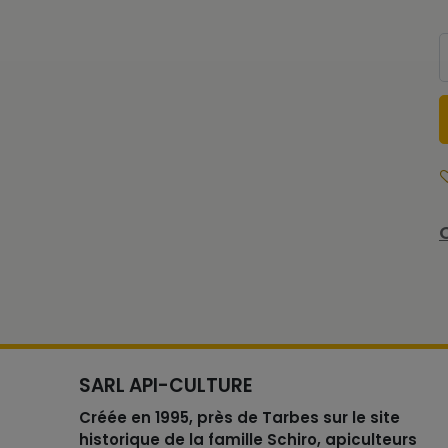
SARL API-CULTURE
Créée en 1995, près de Tarbes sur le site
historique de la famille Schiro, apiculteurs