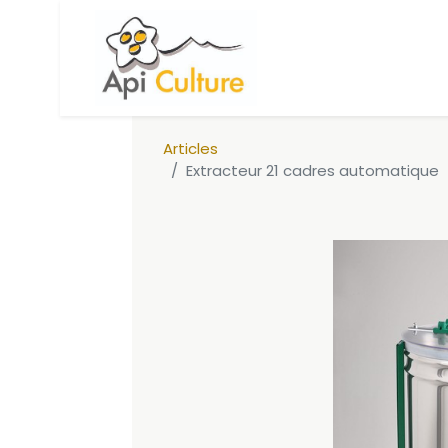
Accueil
Boutique
Ca
Articles
Extracteur 21 cadres automatique