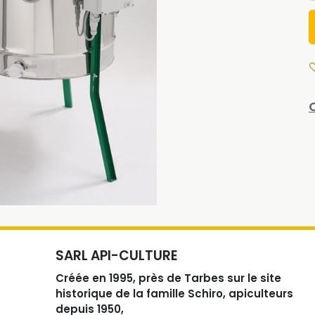
SARL API-CULTURE
Créée en 1995, près de Tarbes sur le site
historique de la famille Schiro, apiculteurs
depuis 1950,