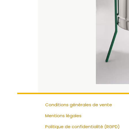
Conditions générales de vente
Mentions légales
Politique de confidentialité (RGPD)