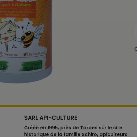
SARL API-CULTURE
Créée en 1995, près de Tarbes sur le site
historique de la famille Schiro, apiculteurs