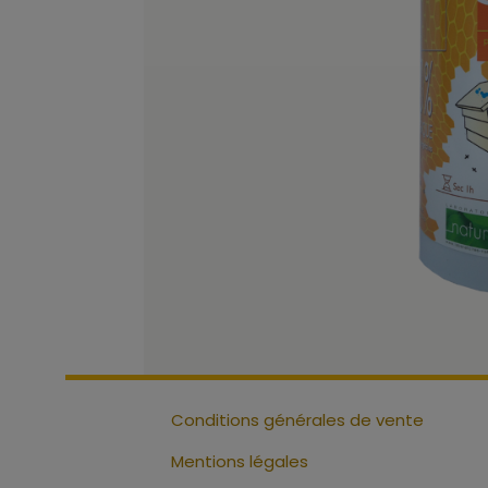
Conditions générales de vente
Mentions légales