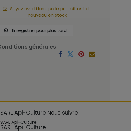
Soyez averti lorsque le produit est de
nouveau en stock
Enregistrer pour plus tard
Conditions générales
SARL Api-Culture
Nous suivre
SARL Api-Culture
SARL Api-Culture