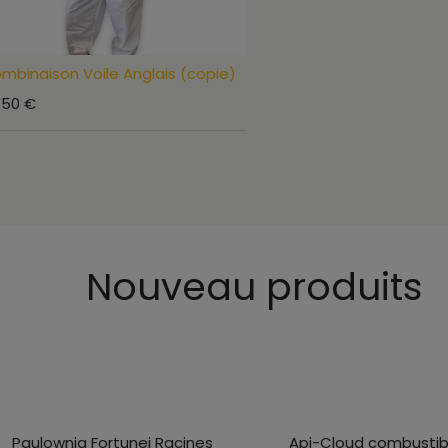
mbinaison Voile Anglais (copie)
.50
€
Nouveau produits
Paulownia Fortunei Racines
Api-Cloud combustib