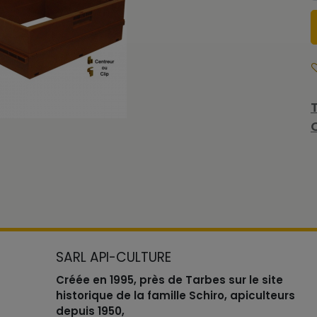
SARL API-CULTURE
Créée en 1995, près de Tarbes sur le site
historique de la famille Schiro, apiculteurs
depuis 1950,