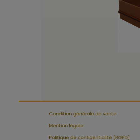
Condition générale de vente
Mention légale
Politique de confidentialité (RGPD)