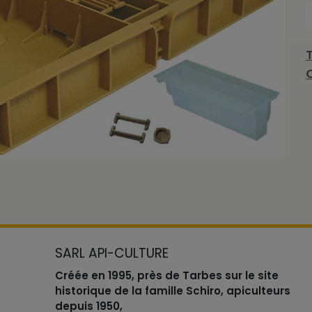
SARL API-CULTURE
Créée en 1995, près de Tarbes sur le site
historique de la famille Schiro, apiculteurs
depuis 1950,