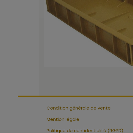
Condition générale de vente
Mention légale
Politique de confidentialité (RGPD)