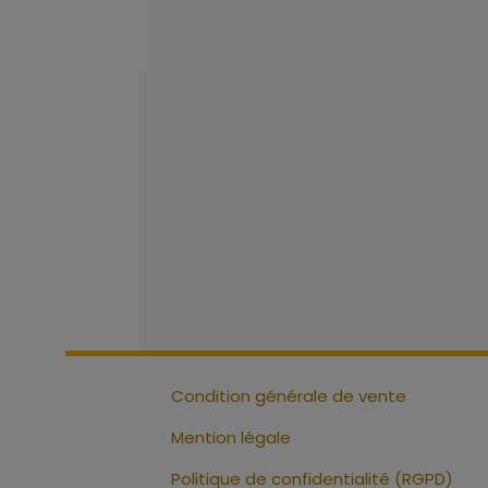
Condition générale de vente
Mention légale
Politique de confidentialité (RGPD)