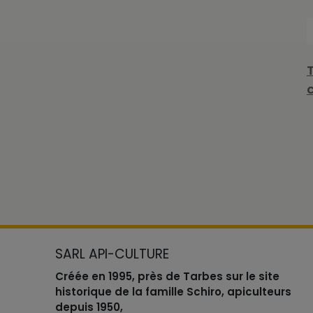
SARL API-CULTURE
Créée en 1995, près de Tarbes sur le site
historique de la famille Schiro, apiculteurs
depuis 1950,