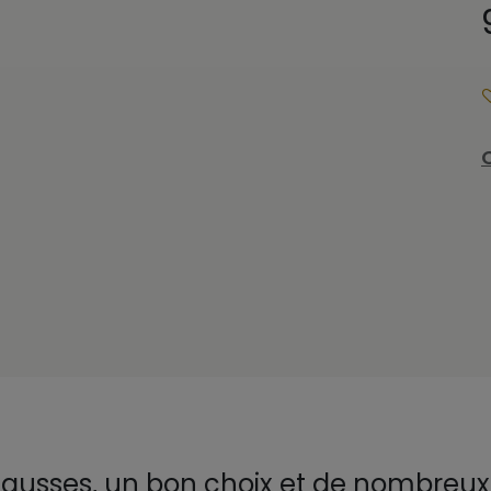
 hausses, un bon choix et de nombreu