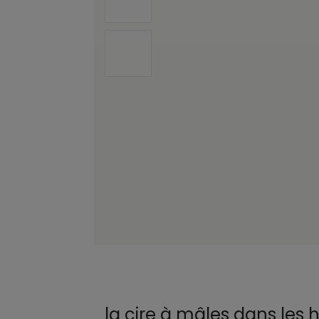
la cire à mâles dans les