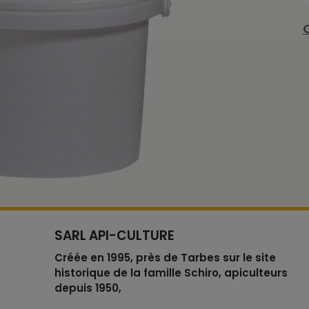
SARL API-CULTURE
Créée en 1995, près de Tarbes sur le site
historique de la famille Schiro, apiculteurs
depuis 1950,