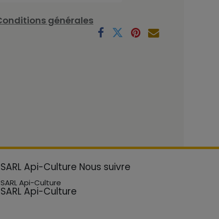
Conditions générales
SARL Api-Culture
Nous suivre
SARL Api-Culture
SARL Api-Culture