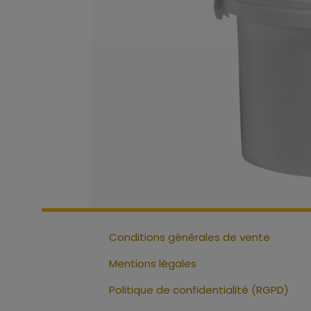
Conditions générales de vente
Mentions légales
Politique de confidentialité (RGPD)