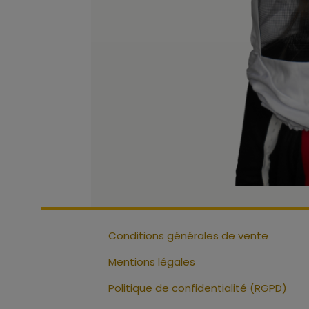
Conditions générales de vente
Mentions légales
Politique de confidentialité (RGPD)