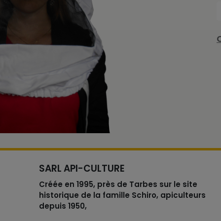
SARL API-CULTURE
Créée en 1995, près de Tarbes sur le site
historique de la famille Schiro, apiculteurs
depuis 1950,