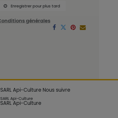
Enregistrer pour plus tard
Conditions générales
SARL Api-Culture
Nous suivre
SARL Api-Culture
SARL Api-Culture