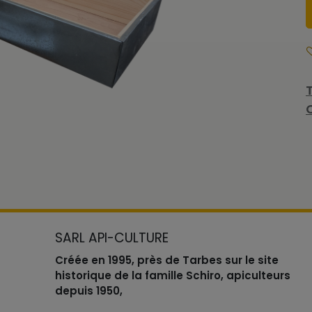
SARL API-CULTURE
Créée en 1995, près de Tarbes sur le site
historique de la famille Schiro, apiculteurs
depuis 1950,