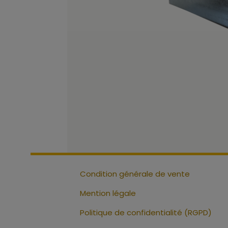
Condition générale de vente
Mention légale
Politique de confidentialité (RGPD)