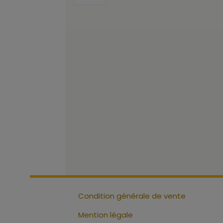
Condition générale de vente
Mention légale