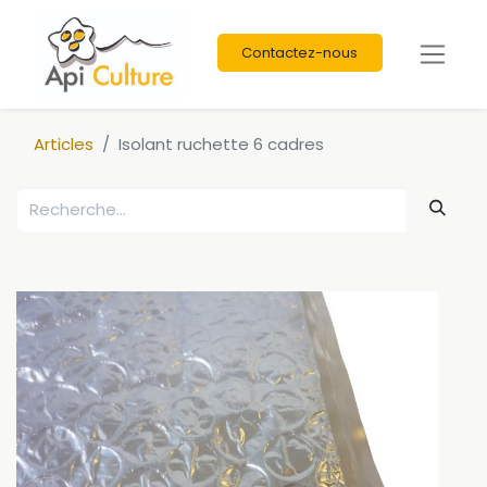
Contactez-nous
Articles
Isolant ruchette 6 cadres