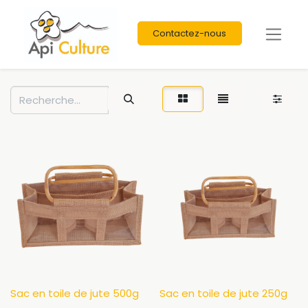
Contactez-nous
Sac en toile de jute 500g
Sac en toile de jute 250g