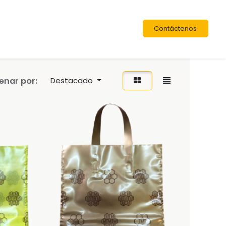
Contáctenos
enar por:
Destacado