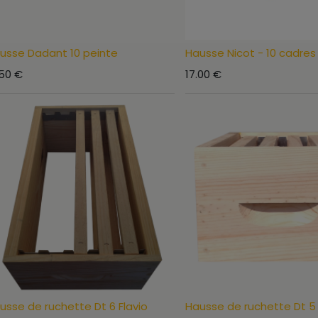
usse Dadant 10 peinte
Hausse Nicot - 10 cadres
.50
€
17.00
€
usse de ruchette Dt 6 Flavio
Hausse de ruchette Dt 5 