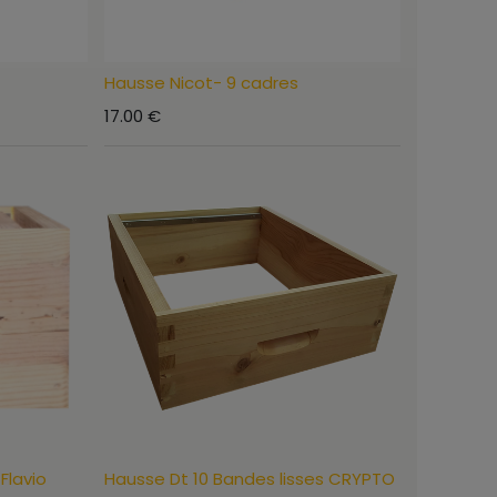
Hausse Nicot- 9 cadres
17.00
€
Flavio
Hausse Dt 10 Bandes lisses CRYPTO