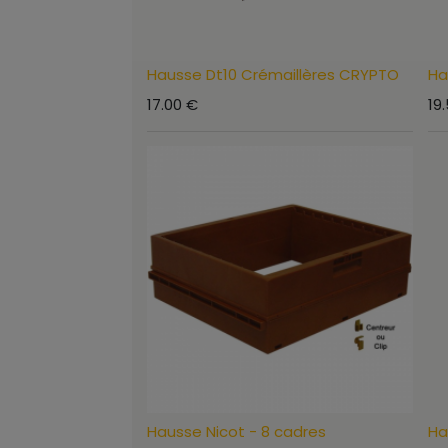
Hausse Dt10 Crémaillères CRYPTO
Ha
17.00
€
19
Hausse Nicot - 8 cadres
Ha