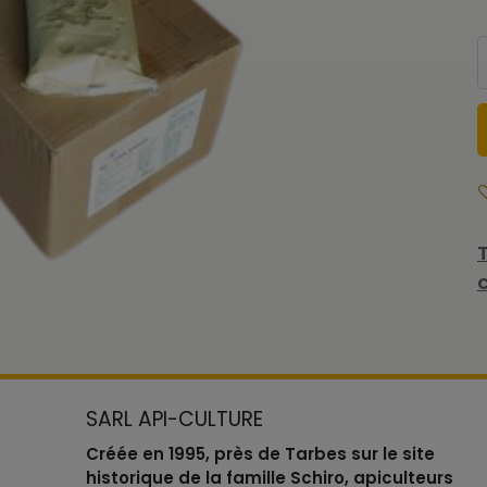
SARL API-CULTURE
Créée en 1995, près de Tarbes sur le site
historique de la famille Schiro, apiculteurs