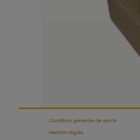
Condition générale de vente
Mention légale